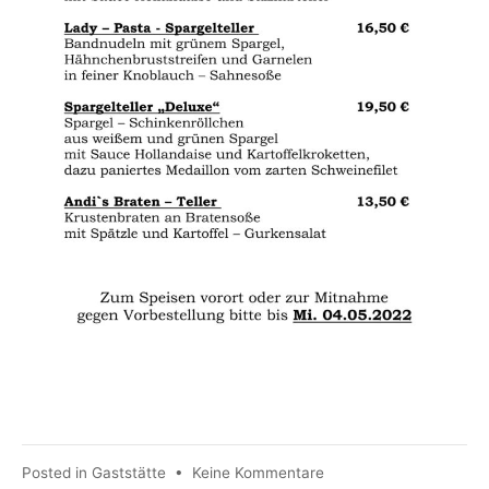
zu
Posted in
Gaststätte
•
Keine Kommentare