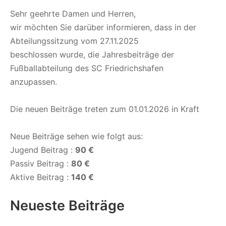
Sehr geehrte Damen und Herren,
wir möchten Sie darüber informieren, dass in der
Abteilungssitzung vom 27.11.2025
beschlossen wurde, die Jahresbeiträge der
Fußballabteilung des SC Friedrichshafen
anzupassen.
Die neuen Beiträge treten zum 01.01.2026 in Kraft
Neue Beiträge sehen wie folgt aus:
Jugend Beitrag :
90 €
Passiv Beitrag :
80 €
Aktive Beitrag :
140 €
Neueste Beiträge