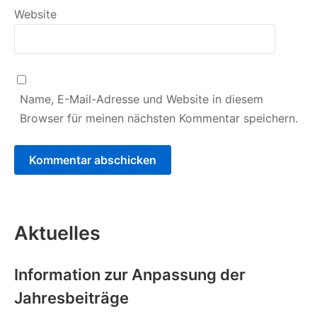
Website
Name, E-Mail-Adresse und Website in diesem
Browser für meinen nächsten Kommentar speichern.
Aktuelles
Information zur Anpassung der
Jahresbeiträge