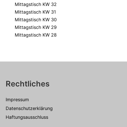
Mittagstisch KW 32
Mittagstisch KW 31
Mittagstisch KW 30
Mittagstisch KW 29
Mittagstisch KW 28
Rechtliches
Impressum
Datenschutzerklärung
Haftungsausschluss