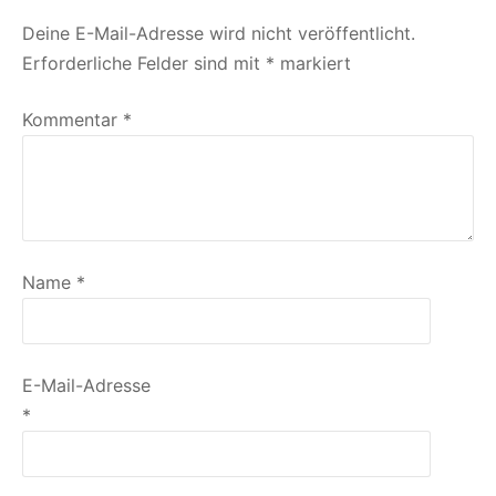
Deine E-Mail-Adresse wird nicht veröffentlicht.
Erforderliche Felder sind mit
*
markiert
Kommentar
*
Name
*
E-Mail-Adresse
*