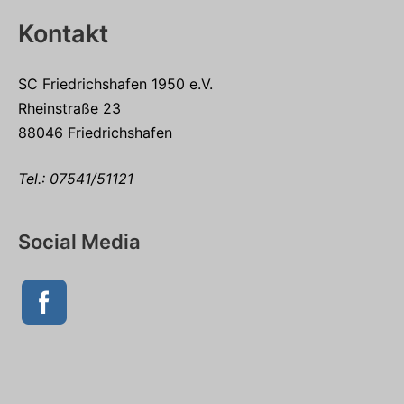
Kontakt
SC Friedrichshafen 1950 e.V.
Rheinstraße 23
88046 Friedrichshafen
Tel.:
07541/51121
Social Media