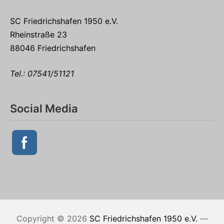
SC Friedrichshafen 1950 e.V.
Rheinstraße 23
88046 Friedrichshafen
Tel.:
07541/51121
Social Media
Copyright © 2026
SC Friedrichshafen 1950 e.V.
—