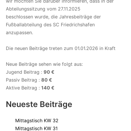
wir möchten Sie darüber informieren, dass in der
Abteilungssitzung vom 27.11.2025
beschlossen wurde, die Jahresbeiträge der
Fußballabteilung des SC Friedrichshafen
anzupassen.
Die neuen Beiträge treten zum 01.01.2026 in Kraft
Neue Beiträge sehen wie folgt aus:
Jugend Beitrag :
90 €
Passiv Beitrag :
80 €
Aktive Beitrag :
140 €
Neueste Beiträge
Mittagstisch KW 32
Mittagstisch KW 31