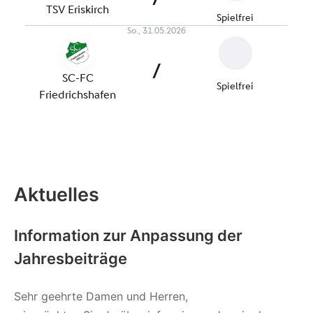
Aktuelles
Information zur Anpassung der
Jahresbeiträge
Sehr geehrte Damen und Herren,