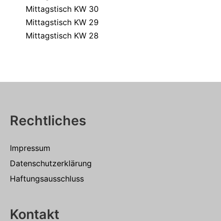
Mittagstisch KW 30
Mittagstisch KW 29
Mittagstisch KW 28
Rechtliches
Impressum
Datenschutzerklärung
Haftungsausschluss
Kontakt