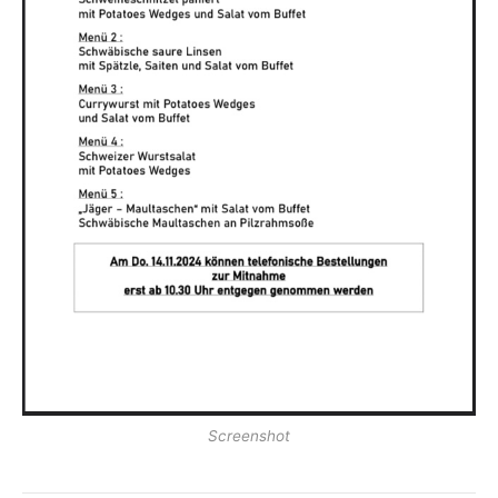
Screenshot