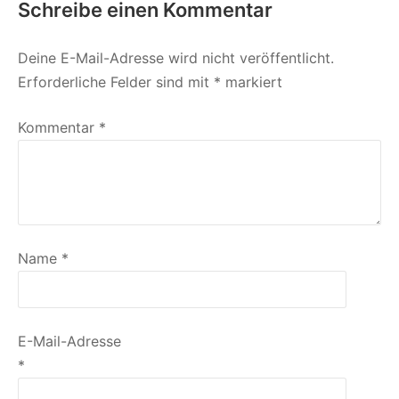
Schreibe einen Kommentar
Deine E-Mail-Adresse wird nicht veröffentlicht.
Erforderliche Felder sind mit
*
markiert
Kommentar
*
Name
*
E-Mail-Adresse
*