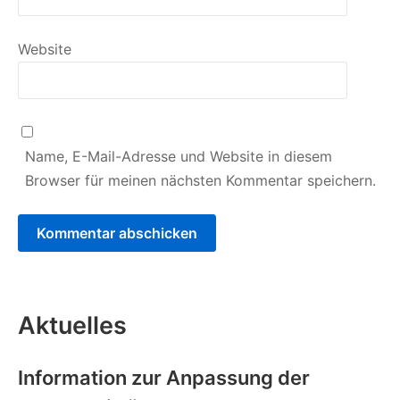
Website
Name, E-Mail-Adresse und Website in diesem
Browser für meinen nächsten Kommentar speichern.
Aktuelles
Information zur Anpassung der