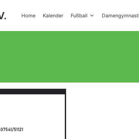
V.
Home
Kalender
Fußball
Damengymnast