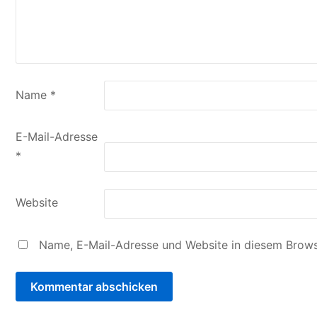
Name
*
E-Mail-Adresse
*
Website
Name, E-Mail-Adresse und Website in diesem Brows