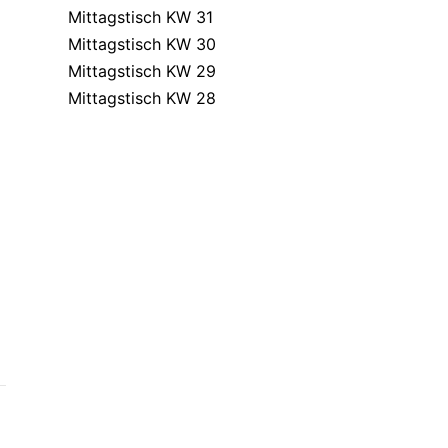
Mittagstisch KW 31
Mittagstisch KW 30
Mittagstisch KW 29
Mittagstisch KW 28