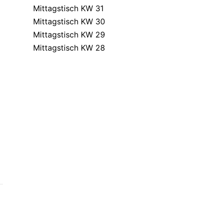
Mittagstisch KW 31
Mittagstisch KW 30
Mittagstisch KW 29
Mittagstisch KW 28