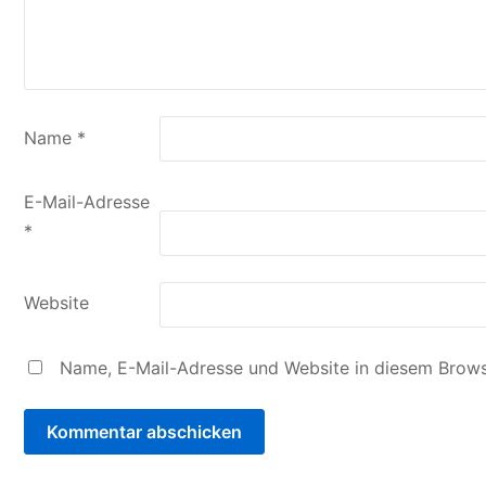
Name
*
E-Mail-Adresse
*
Website
Name, E-Mail-Adresse und Website in diesem Brows