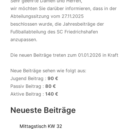
Sehr geehrte Damen und Herren,
wir möchten Sie darüber informieren, dass in der
Abteilungssitzung vom 27.11.2025
beschlossen wurde, die Jahresbeiträge der
Fußballabteilung des SC Friedrichshafen
anzupassen.
Die neuen Beiträge treten zum 01.01.2026 in Kraft
Neue Beiträge sehen wie folgt aus:
Jugend Beitrag :
90 €
Passiv Beitrag :
80 €
Aktive Beitrag :
140 €
Neueste Beiträge
Mittagstisch KW 32