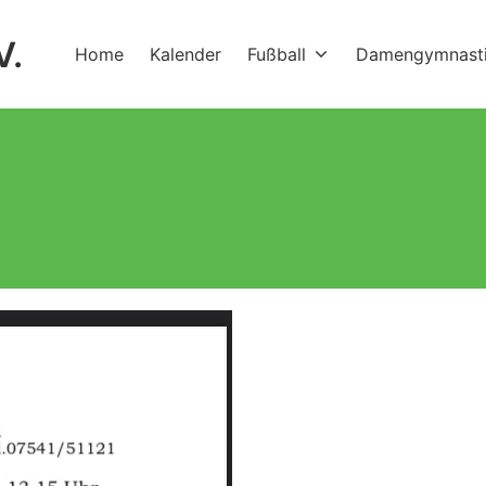
V.
Home
Kalender
Fußball
Damengymnast