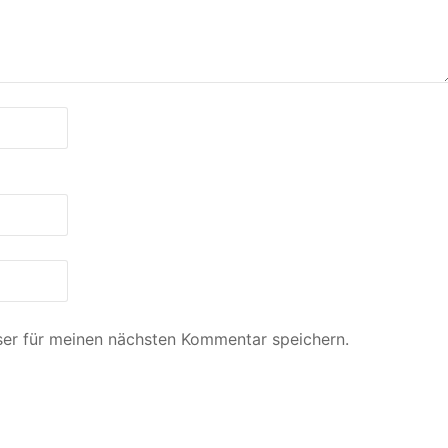
er für meinen nächsten Kommentar speichern.