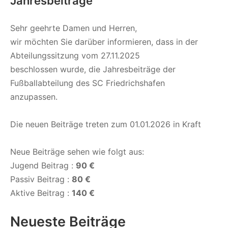
Jahresbeiträge
Sehr geehrte Damen und Herren,
wir möchten Sie darüber informieren, dass in der
Abteilungssitzung vom 27.11.2025
beschlossen wurde, die Jahresbeiträge der
Fußballabteilung des SC Friedrichshafen
anzupassen.
Die neuen Beiträge treten zum 01.01.2026 in Kraft
Neue Beiträge sehen wie folgt aus:
Jugend Beitrag :
90 €
Passiv Beitrag :
80 €
Aktive Beitrag :
140 €
Neueste Beiträge