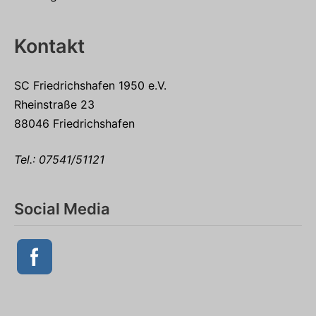
Kontakt
SC Friedrichshafen 1950 e.V.
Rheinstraße 23
88046 Friedrichshafen
Tel.:
07541/51121
Social Media