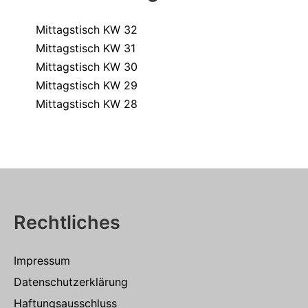
Mittagstisch KW 32
Mittagstisch KW 31
Mittagstisch KW 30
Mittagstisch KW 29
Mittagstisch KW 28
Rechtliches
Impressum
Datenschutzerklärung
Haftungsausschluss