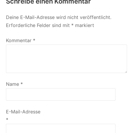
Schreibe einen Kommentar
Deine E-Mail-Adresse wird nicht veröffentlicht.
Erforderliche Felder sind mit
*
markiert
Kommentar
*
Name
*
E-Mail-Adresse
*