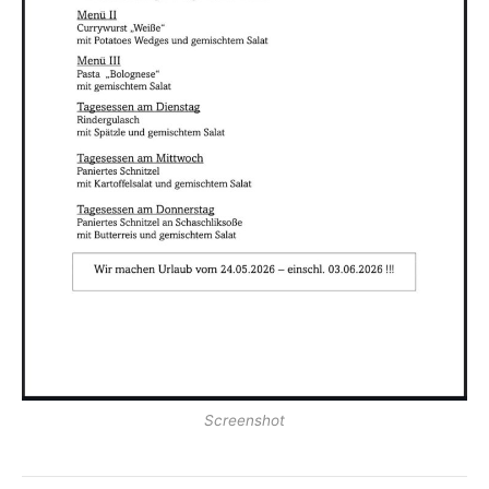
Screenshot