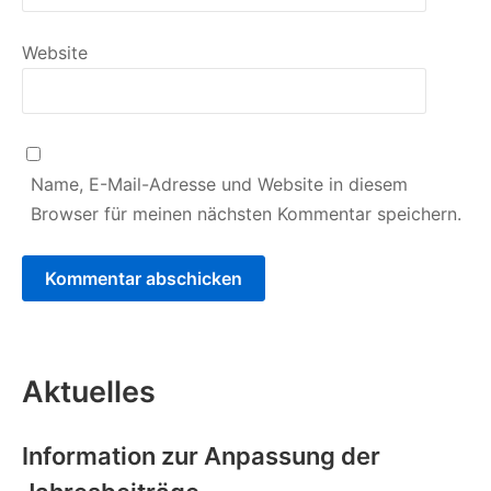
Website
Name, E-Mail-Adresse und Website in diesem
Browser für meinen nächsten Kommentar speichern.
Aktuelles
Information zur Anpassung der