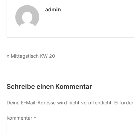
admin
Beitragsnavigation
« Mittagstisch KW 20
Schreibe einen Kommentar
Deine E-Mail-Adresse wird nicht veröffentlicht.
Erforder
Kommentar
*