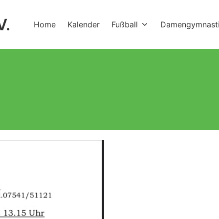
V.
Home
Kalender
Fußball
Damengymnast