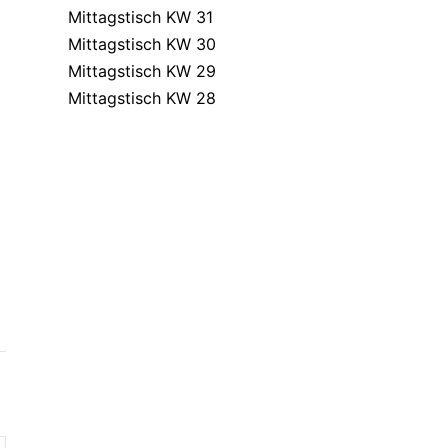
Mittagstisch KW 31
Mittagstisch KW 30
Mittagstisch KW 29
Mittagstisch KW 28