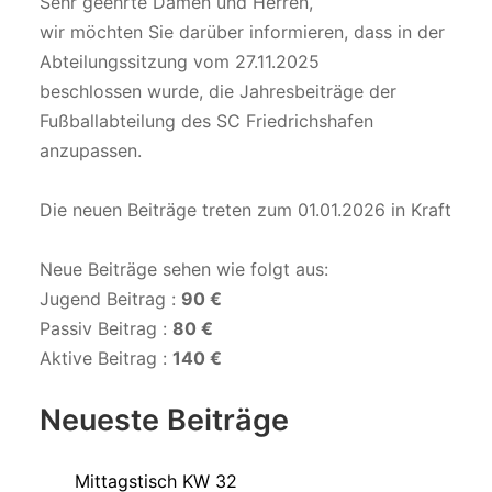
Sehr geehrte Damen und Herren,
wir möchten Sie darüber informieren, dass in der
Abteilungssitzung vom 27.11.2025
beschlossen wurde, die Jahresbeiträge der
Fußballabteilung des SC Friedrichshafen
anzupassen.
Die neuen Beiträge treten zum 01.01.2026 in Kraft
Neue Beiträge sehen wie folgt aus:
Jugend Beitrag :
90 €
Passiv Beitrag :
80 €
Aktive Beitrag :
140 €
Neueste Beiträge
Mittagstisch KW 32