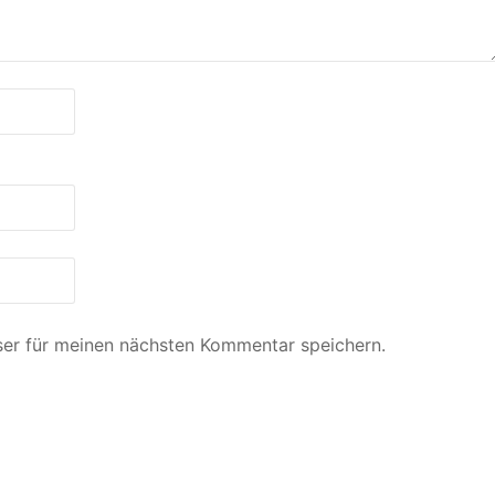
er für meinen nächsten Kommentar speichern.