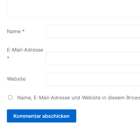
Name
*
E-Mail-Adresse
*
Website
Name, E-Mail-Adresse und Website in diesem Brows