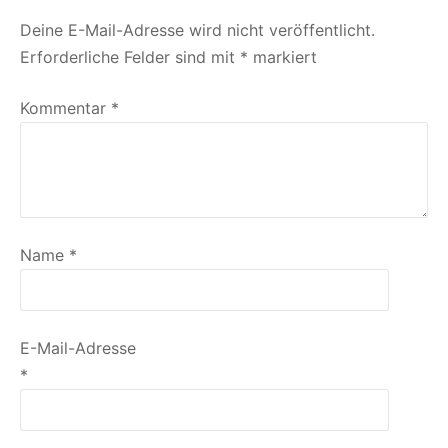
Deine E-Mail-Adresse wird nicht veröffentlicht.
Erforderliche Felder sind mit
*
markiert
Kommentar
*
Name
*
E-Mail-Adresse
*