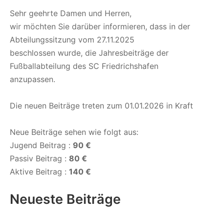
Sehr geehrte Damen und Herren,
wir möchten Sie darüber informieren, dass in der
Abteilungssitzung vom 27.11.2025
beschlossen wurde, die Jahresbeiträge der
Fußballabteilung des SC Friedrichshafen
anzupassen.
Die neuen Beiträge treten zum 01.01.2026 in Kraft
Neue Beiträge sehen wie folgt aus:
Jugend Beitrag :
90 €
Passiv Beitrag :
80 €
Aktive Beitrag :
140 €
Neueste Beiträge