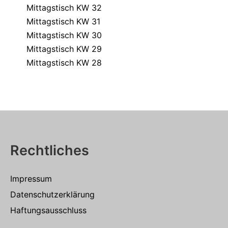
Mittagstisch KW 32
Mittagstisch KW 31
Mittagstisch KW 30
Mittagstisch KW 29
Mittagstisch KW 28
Rechtliches
Impressum
Datenschutzerklärung
Haftungsausschluss