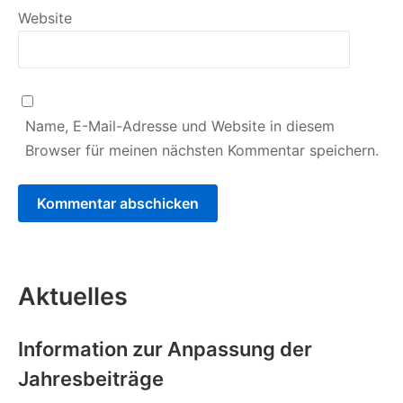
Website
Name, E-Mail-Adresse und Website in diesem
Browser für meinen nächsten Kommentar speichern.
Aktuelles
Information zur Anpassung der
Jahresbeiträge