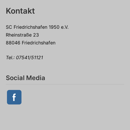
Kontakt
SC Friedrichshafen 1950 e.V.
Rheinstraße 23
88046 Friedrichshafen
Tel.:
07541/51121
Social Media