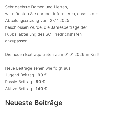
Sehr geehrte Damen und Herren,
wir möchten Sie darüber informieren, dass in der
Abteilungssitzung vom 27.11.2025
beschlossen wurde, die Jahresbeiträge der
Fußballabteilung des SC Friedrichshafen
anzupassen.
Die neuen Beiträge treten zum 01.01.2026 in Kraft
Neue Beiträge sehen wie folgt aus:
Jugend Beitrag :
90 €
Passiv Beitrag :
80 €
Aktive Beitrag :
140 €
Neueste Beiträge