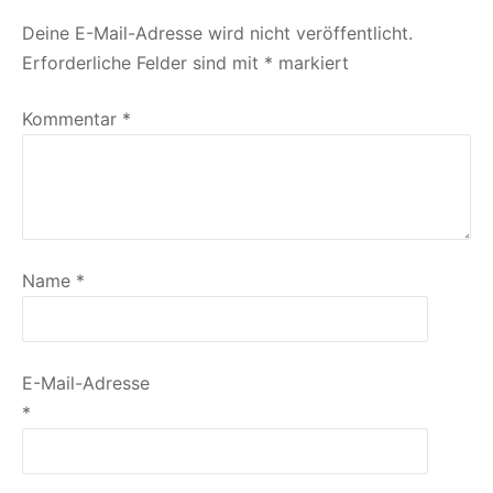
Deine E-Mail-Adresse wird nicht veröffentlicht.
Erforderliche Felder sind mit
*
markiert
Kommentar
*
Name
*
E-Mail-Adresse
*