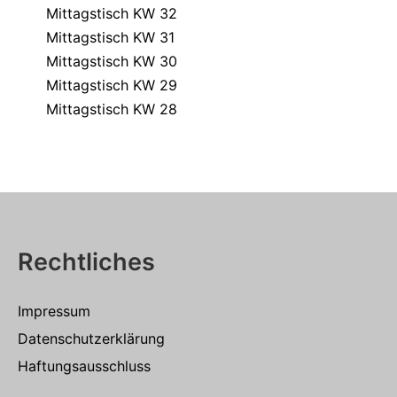
Mittagstisch KW 32
Mittagstisch KW 31
Mittagstisch KW 30
Mittagstisch KW 29
Mittagstisch KW 28
Rechtliches
Impressum
Datenschutzerklärung
Haftungsausschluss