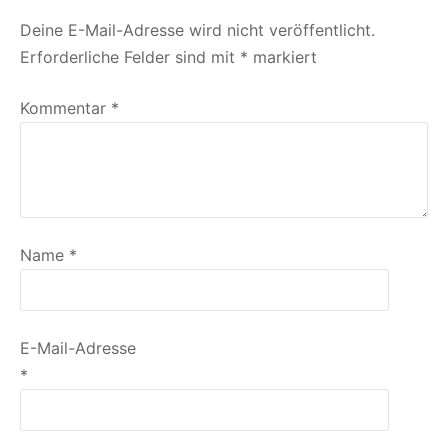
Deine E-Mail-Adresse wird nicht veröffentlicht.
Erforderliche Felder sind mit
*
markiert
Kommentar
*
Name
*
E-Mail-Adresse
*