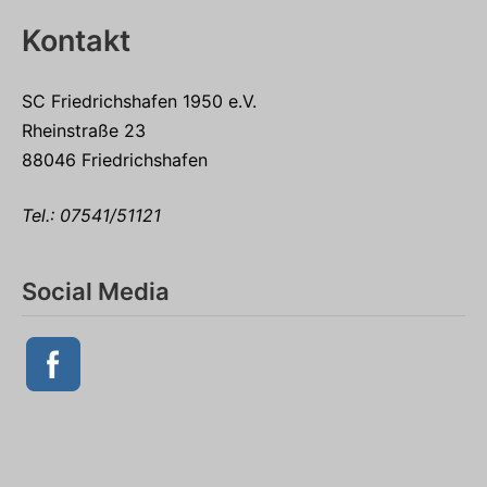
Kontakt
SC Friedrichshafen 1950 e.V.
Rheinstraße 23
88046 Friedrichshafen
Tel.:
07541/51121
Social Media