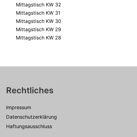
Mittagstisch KW 32
Mittagstisch KW 31
Mittagstisch KW 30
Mittagstisch KW 29
Mittagstisch KW 28
Rechtliches
Impressum
Datenschutzerklärung
Haftungsausschluss