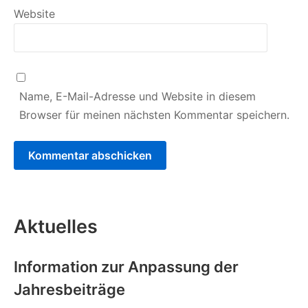
Website
Name, E-Mail-Adresse und Website in diesem
Browser für meinen nächsten Kommentar speichern.
Aktuelles
Information zur Anpassung der
Jahresbeiträge