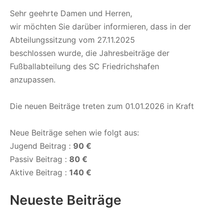
Sehr geehrte Damen und Herren,
wir möchten Sie darüber informieren, dass in der
Abteilungssitzung vom 27.11.2025
beschlossen wurde, die Jahresbeiträge der
Fußballabteilung des SC Friedrichshafen
anzupassen.
Die neuen Beiträge treten zum 01.01.2026 in Kraft
Neue Beiträge sehen wie folgt aus:
Jugend Beitrag :
90 €
Passiv Beitrag :
80 €
Aktive Beitrag :
140 €
Neueste Beiträge